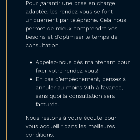
Pour garantir une prise en charge
adaptée, les rendez-vous se font
uniquement par téléphone. Cela nous
permet de mieux comprendre vos
besoins et d’optimiser le temps de
consultation.
Appelez-nous dès maintenant pour
fixer votre rendez-vous!
En cas d’empêchement, pensez à
annuler au moins 24h à l’avance,
sans quoi la consultation sera
facturée.
Nous restons à votre écoute pour
vous accueillir dans les meilleures
conditions.