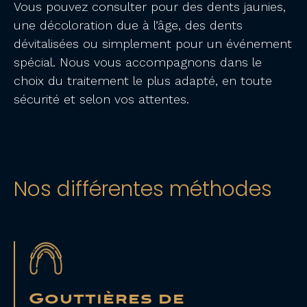
Vous pouvez consulter pour des dents jaunies,
une décoloration due à l’âge, des dents
dévitalisées ou simplement pour un événement
spécial. Nous vous accompagnons dans le
choix du traitement le plus adapté, en toute
sécurité et selon vos attentes.
Nos différentes méthodes
Gouttières de