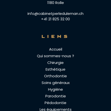
1180 Rolle
info@cabinetperleduleman.ch
+41 21 825 32 00
LIENS
Accueil
Qui sommes-nous ?
Chirurgie
Esthétique
Orthodontie
Soins généraux
Hygiène
Parodontie
Pédodontie
Les équipements