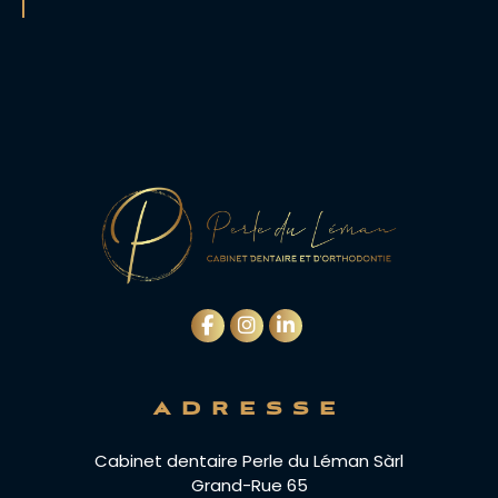
ADRESSE
Cabinet dentaire Perle du Léman Sàrl
Grand-Rue 65