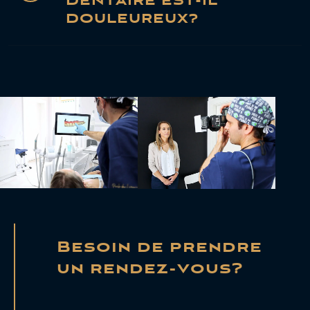
DENTAIRE EST-IL
DOULEUREUX?
Besoin de prendre
un rendez-vous?