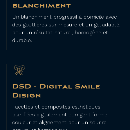
blanchiment
Un blanchiment progressif à domicile avec
des gouttières sur mesure et un gel adapté,
pour un résultat naturel, homogène et
durable.
DSD - Digital Smile
Disign
Facettes et composites esthétiques
planifiées digitalement corrigent forme,
couleur et alignement pour un sourire