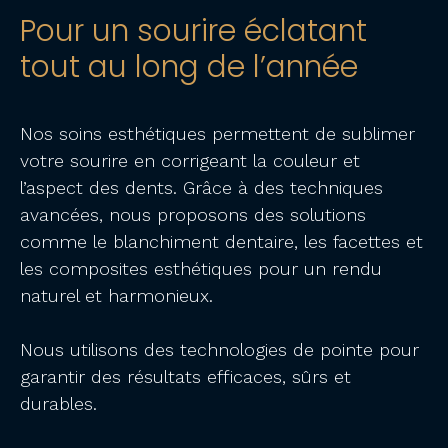
Pour un sourire éclatant
tout au long de l’année
Nos soins esthétiques permettent de sublimer
votre sourire en corrigeant la couleur et
l’aspect des dents. Grâce à des techniques
avancées, nous proposons des solutions
comme le blanchiment dentaire, les facettes et
les composites esthétiques pour un rendu
naturel et harmonieux.
Nous utilisons des
technologies de pointe
pour
garantir des résultats efficaces, sûrs et
durables.