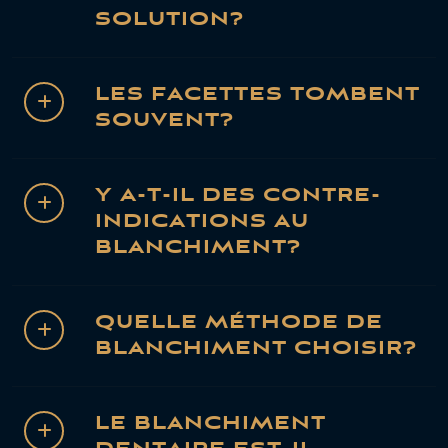
SOLUTION?
LES FACETTES TOMBENT
SOUVENT?
Y A-T-IL DES CONTRE-
INDICATIONS AU
BLANCHIMENT?
QUELLE MÉTHODE DE
BLANCHIMENT CHOISIR?
LE BLANCHIMENT