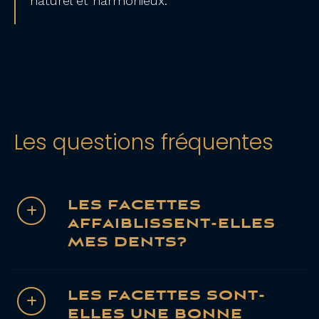
naturel et harmonieux.
Les questions fréquentes
LES FACETTES
AFFAIBLISSENT-ELLES
MES DENTS?
LES FACETTES SONT-
ELLES UNE BONNE