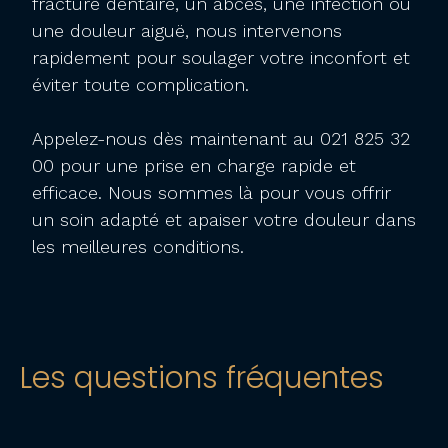
fracture dentaire, un abcès, une infection ou
une douleur aiguë, nous intervenons
rapidement pour soulager votre inconfort et
éviter toute complication.
Appelez-nous dès maintenant au 021 825 32
00 pour une prise en charge rapide et
efficace. Nous sommes là pour vous offrir
un soin adapté et apaiser votre douleur dans
les meilleures conditions.
Les questions fréquentes