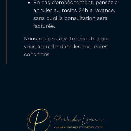
En cas d’empêchement, pensez à
annuler au moins 24h à l’avance,
sans quoi la consultation sera
facturée.
Nous restons à votre écoute pour
vous accueillir dans les meilleures
conditions.