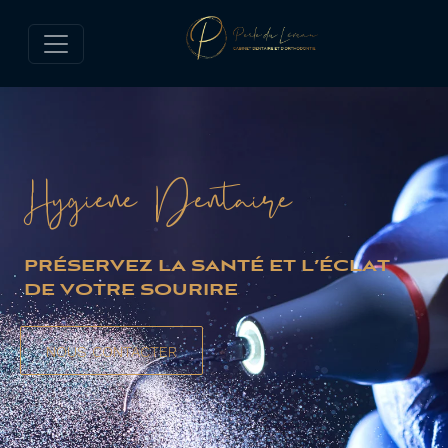
Hygiène Dentaire
PRÉSERVEZ LA SANTÉ ET L’ÉCLAT
DE VOTRE SOURIRE
NOUS CONTACTER