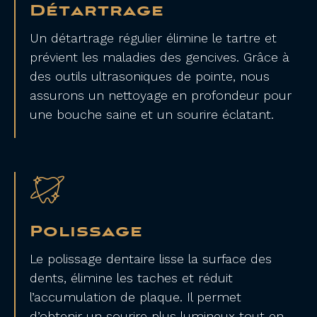
Détartrage
Un détartrage régulier élimine le tartre et
prévient les
maladies des gencives
. Grâce à
des outils ultrasoniques de pointe, nous
assurons un nettoyage en profondeur pour
une bouche saine et un sourire éclatant.
Polissage
Le polissage dentaire lisse la surface des
dents, élimine les taches et réduit
l’accumulation de plaque. Il permet
d’obtenir un sourire plus lumineux tout en