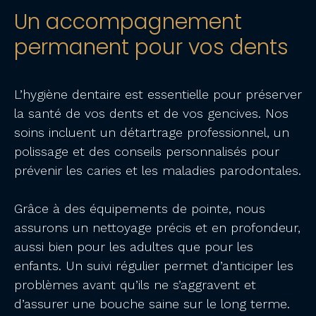
Un accompagnement
permanent pour vos dents
L’hygiène dentaire est essentielle pour préserver
la santé de vos dents et de vos gencives. Nos
soins incluent un détartrage professionnel, un
polissage et des conseils personnalisés pour
prévenir les caries et les maladies parodontales.
Grâce à
des équipements de pointe
, nous
assurons un nettoyage précis et en profondeur,
aussi bien pour les adultes que pour les
enfants. Un suivi régulier permet d’anticiper les
problèmes avant qu’ils ne s’aggravent et
d’assurer une bouche saine sur le long terme.