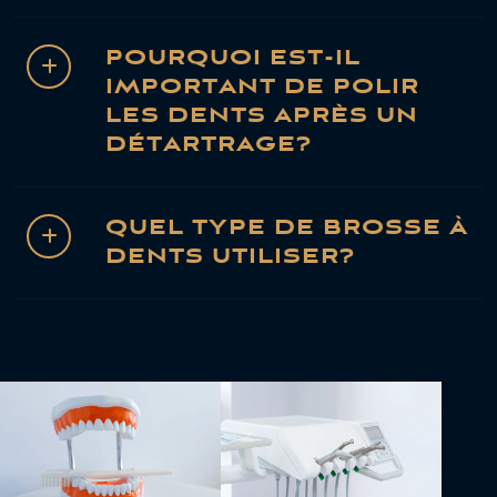
POURQUOI EST-IL
IMPORTANT DE POLIR
LES DENTS APRÈS UN
DÉTARTRAGE?
QUEL TYPE DE BROSSE À
DENTS UTILISER?