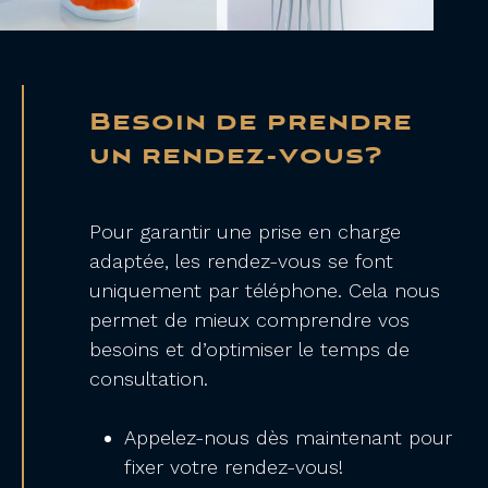
Besoin de prendre
un rendez-vous?
Pour garantir une prise en charge
adaptée, les rendez-vous se font
uniquement par téléphone. Cela nous
permet de mieux comprendre vos
besoins et d’optimiser le temps de
consultation.
Appelez-nous dès maintenant pour
fixer votre rendez-vous!