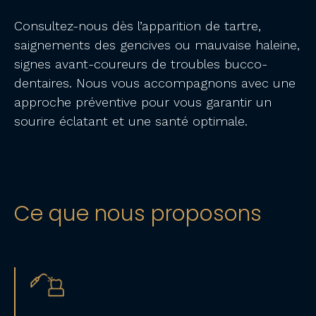
Consultez-nous dès l’apparition de tartre,
saignements des gencives ou mauvaise haleine,
signes avant-coureurs de troubles bucco-
dentaires. Nous vous accompagnons avec une
approche préventive pour vous garantir un
sourire éclatant et une santé optimale.
Ce que nous proposons