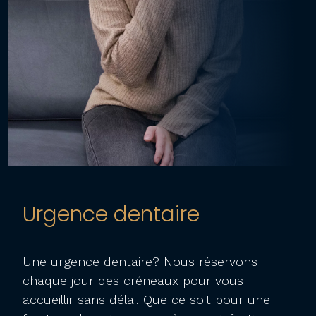
Urgence dentaire
Une urgence dentaire? Nous réservons
chaque jour des créneaux pour vous
accueillir sans délai. Que ce soit pour une