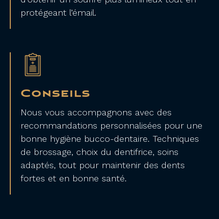
protégeant l’émail.
Conseils
Nous vous accompagnons avec des
recommandations personnalisées pour une
bonne hygiène bucco-dentaire. Techniques
de brossage, choix du dentifrice, soins
adaptés, tout pour maintenir des dents
fortes et en bonne santé.