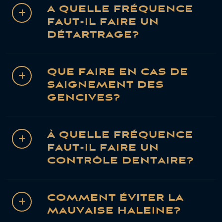
A QUELLE FRÉQUENCE
FAUT-IL FAIRE UN
DÉTARTRAGE?
QUE FAIRE EN CAS DE
SAIGNEMENT DES
GENCIVES?
À QUELLE FRÉQUENCE
FAUT-IL FAIRE UN
CONTRÔLE DENTAIRE?
COMMENT ÉVITER LA
MAUVAISE HALEINE?