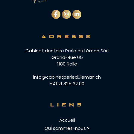
ADRESSE
Cabinet dentaire Perle du Léman Sàrl
Grand-Rue 65
1180 Rolle
info@cabinetperleduleman.ch
+41 21 825 32 00
LIENS
Accueil
Qui sommes-nous ?